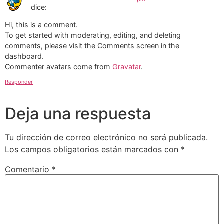
dice:
Hi, this is a comment.
To get started with moderating, editing, and deleting
comments, please visit the Comments screen in the
dashboard.
Commenter avatars come from
Gravatar
.
Responder
Deja una respuesta
Tu dirección de correo electrónico no será publicada.
Los campos obligatorios están marcados con
*
Comentario
*