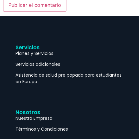
Servicios
Planes y Servicios
Servicios adicionales
Asistencia de salud pre papada para estudiantes
en Europa
Nosotros
Nuestra Empresa
Términos y Condiciones