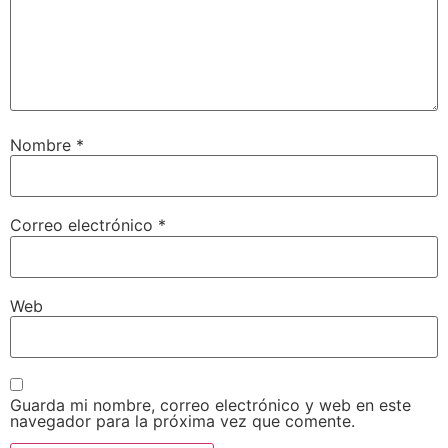
Nombre
*
Correo electrónico
*
Web
Guarda mi nombre, correo electrónico y web en este
navegador para la próxima vez que comente.